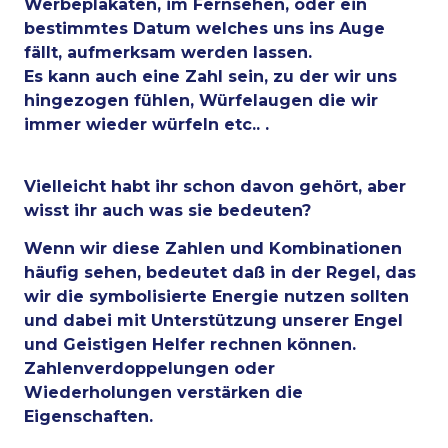
Werbeplakaten, im Fernsehen, oder ein
bestimmtes Datum welches uns ins Auge
fällt, aufmerksam werden lassen.
Es kann auch eine Zahl sein, zu der wir uns
hingezogen fühlen, Würfelaugen die wir
immer wieder würfeln etc.. .
Vielleicht habt ihr schon davon gehört, aber
wisst ihr auch was sie bedeuten?
Wenn wir diese Zahlen und Kombinationen
häufig sehen, bedeutet daß in der Regel, das
wir die symbolisierte Energie nutzen sollten
und dabei mit Unterstützung unserer Engel
und Geistigen Helfer rechnen können.
Zahlenverdoppelungen oder
Wiederholungen verstärken die
Eigenschaften.