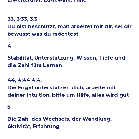
33, 3:33, 3.3.
Du bist beschützt, man arbeitet mit dir, sei dir
bewusst was du möchtest
4
Stabilität, Unterstützung, Wissen, Tiefe und
die Zahl fürs Lernen
44, 4:44 4.4.
Die Engel unterstützen dich, arbeite mit
deiner Intuition, bitte um Hilfe, alles wird gut
5
Die Zahl des Wechsels, der Wandlung,
Aktivität, Erfahrung