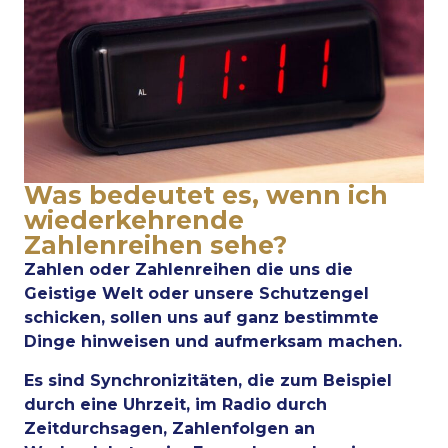
Was bedeutet es, wenn ich
wiederkehrende
Zahlenreihen sehe?
Zahlen oder Zahlenreihen die uns die
Geistige Welt oder unsere Schutzengel
schicken, sollen uns auf ganz bestimmte
Dinge hinweisen und aufmerksam machen.
Es sind Synchronizitäten, die zum Beispiel
durch eine Uhrzeit, im Radio durch
Zeitdurchsagen, Zahlenfolgen an