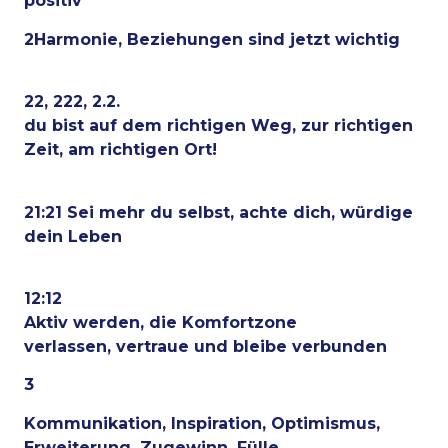
positiv
2Harmonie, Beziehungen sind jetzt wichtig
22, 222, 2.2.
du bist auf dem richtigen Weg, zur richtigen
Zeit, am richtigen Ort!
21:21 Sei mehr du selbst, achte dich, würdige
dein Leben
12:12
Aktiv werden, die Komfortzone
verlassen, vertraue und bleibe verbunden
3
Kommunikation, Inspiration, Optimismus,
Erweiterung, Zugewinn, Fülle