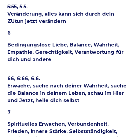
5:55, 5.5.
Veränderung, alles kann sich durch dein
ZUtun jetzt verändern
6
Bedingungslose Liebe, Balance, Wahrheit,
Empathie, Gerechtigkeit, Verantwortung für
dich und andere
66, 6:66, 6.6.
Erwache, suche nach deiner Wahrheit, suche
die Balance in deinem Leben, schau im Hier
und Jetzt, heile dich selbst
7
Spirituelles Erwachen, Verbundenheit,
Frieden, innere Stärke, Selbstständigkeit,