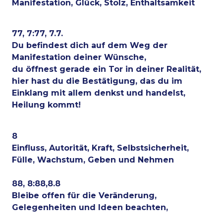
Manifestation, Glück, Stolz, Enthaltsamkeit
77, 7:77, 7.7.
Du befindest dich auf dem Weg der
Manifestation deiner Wünsche,
du öffnest gerade ein Tor in deiner Realität,
hier hast du die Bestätigung, das du im
Einklang mit allem denkst und handelst,
Heilung kommt!
8
Einfluss, Autorität, Kraft, Selbstsicherheit,
Fülle, Wachstum, Geben und Nehmen
88, 8:88,8.8
Bleibe offen für die Veränderung,
Gelegenheiten und Ideen beachten,