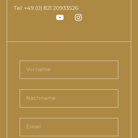
Tel: +49 (0) 821 20933526