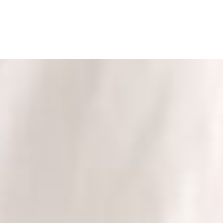
Kurse