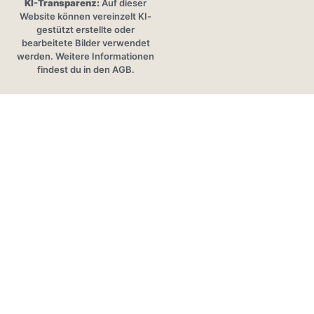
KI-Transparenz:
Auf dieser
Website können vereinzelt KI-
gestützt erstellte oder
bearbeitete Bilder verwendet
werden. Weitere Informationen
findest du in den AGB.