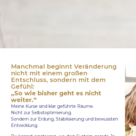
Manchmal beginnt Veränderung
nicht mit einem großen
Entschluss, sondern mit dem
Gefühl:
„So wie bisher geht es nicht
weiter.“
Meine Kurse sind klar geführte Räume.
Nicht zur Selbstoptimierung.
Sondern zur Erdung, Stabilisierung und bewussten
Entwicklung.