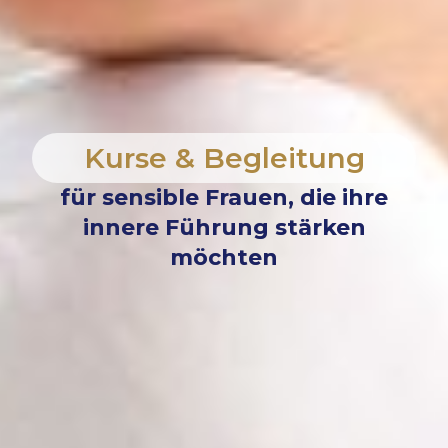
Kurse & Begleitung
für sensible Frauen, die ihre
innere Führung stärken
möchten