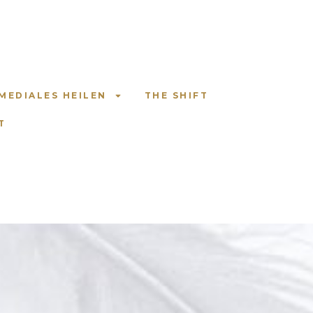
MEDIALES HEILEN
THE SHIFT
T