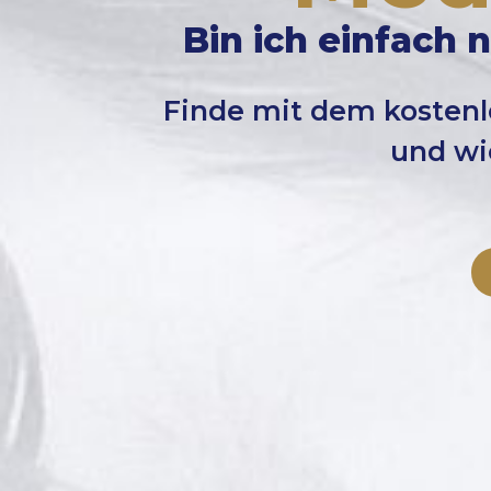
Bin ich einfach 
Finde mit dem kostenl
und wi