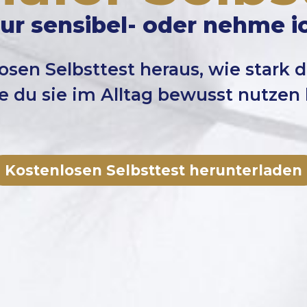
nur sensibel- oder nehme 
osen Selbsttest heraus, wie stark
e du sie im Alltag bewusst nutzen 
Kostenlosen Selbsttest herunterladen