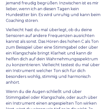
jemand freudig begrüßen. Inzwischen ist es mir
lieber, wenn ich an diesen Tagen kein
Hundesitter bin. Es wird unruhig und kann beim
Coaching stören.
Vielleicht hast du mal überlegt, ob du deine
Sensoren auf andere Frequenzen ausrichten
kannst als sonst. Das Hören des hohen C als Ton
zum Beisspiel über eine Stimmgabel oder über
ein Klangschale bringt Klarheit und kann dir
helfen dich auf dein Wahrnehmungsspektrum
zu konzentrieren. Vielleicht testest du mal über
ein Instrument welcher Ton sich für dich
besonders wohlig, stimmig und harmonisch
anhört.
Wenn du die Augen schließt und über
Stimmgabel oder Klangschale, oder auch über
ein Instrument einen angespielten Ton wirken