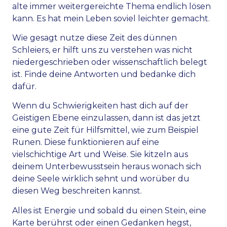
alte immer weitergereichte Thema endlich lösen
kann. Es hat mein Leben soviel leichter gemacht.
Wie gesagt nutze diese Zeit des dünnen
Schleiers, er hilft uns zu verstehen was nicht
niedergeschrieben oder wissenschaftlich belegt
ist. Finde deine Antworten und bedanke dich
dafür.
Wenn du Schwierigkeiten hast dich auf der
Geistigen Ebene einzulassen, dann ist das jetzt
eine gute Zeit für Hilfsmittel, wie zum Beispiel
Runen. Diese funktionieren auf eine
vielschichtige Art und Weise. Sie kitzeln aus
deinem Unterbewusstsein heraus wonach sich
deine Seele wirklich sehnt und worüber du
diesen Weg beschreiten kannst.
Alles ist Energie und sobald du einen Stein, eine
Karte berührst oder einen Gedanken hegst,