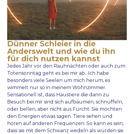
Dünner Schleier in die
Anderswelt und wie du ihn
für dich nutzen kannst
Jedes Jahr vor den Rauhnächten oder auch zum
Totensonntag geht es bei mir ab.. Ich habe
besonders viele Seelen um mich herum, es
wimmelt nur so in meinem Wohnzimmer.
Sensationell ist, dass Haustiere die dann zu
Besuch bei mir sind sich aufbäumen, schnüffeln,
oder bellen, aber nicht aus Furcht. Sie möchten
den Energien etwas sagen. Tiere sehen und
hören auf anderen Frequenzen. So kann es sein,
dass sie mit dem Schwanz wedeln als würden sie