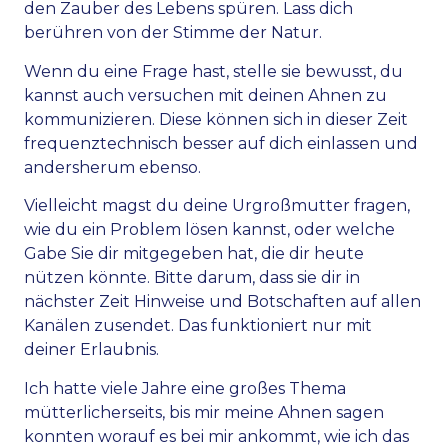
den Zauber des Lebens spüren. Lass dich
berühren von der Stimme der Natur.
Wenn du eine Frage hast, stelle sie bewusst, du
kannst auch versuchen mit deinen Ahnen zu
kommunizieren. Diese können sich in dieser Zeit
frequenztechnisch besser auf dich einlassen und
andersherum ebenso.
Vielleicht magst du deine Urgroßmutter fragen,
wie du ein Problem lösen kannst, oder welche
Gabe Sie dir mitgegeben hat, die dir heute
nützen könnte. Bitte darum, dass sie dir in
nächster Zeit Hinweise und Botschaften auf allen
Kanälen zusendet. Das funktioniert nur mit
deiner Erlaubnis.
Ich hatte viele Jahre eine großes Thema
mütterlicherseits, bis mir meine Ahnen sagen
konnten worauf es bei mir ankommt, wie ich das